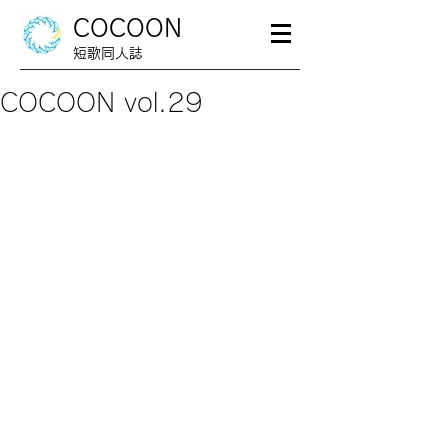
COCOON
短歌同人誌
COCOON vol.29