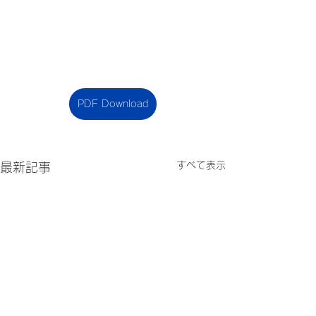
PDF Download
すべて表示
最新記事