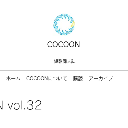
COCOON
短歌同人誌
ホーム
COCOONについて
購読
アーカイブ
 vol.32