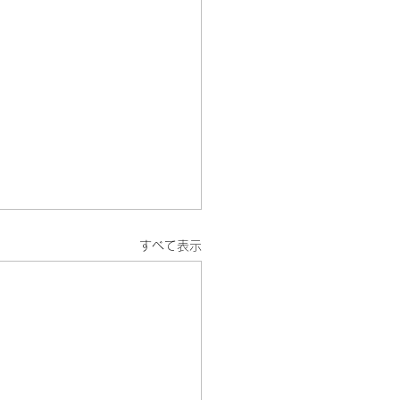
すべて表示