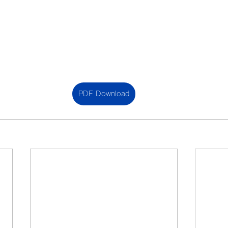
PDF Download