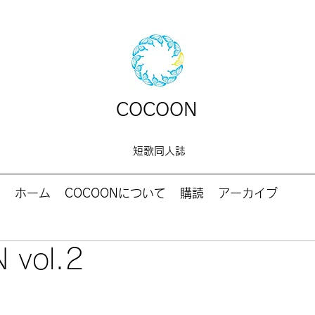
COCOON
短歌同人誌
ホーム
COCOONについて
購読
アーカイブ
 vol.2