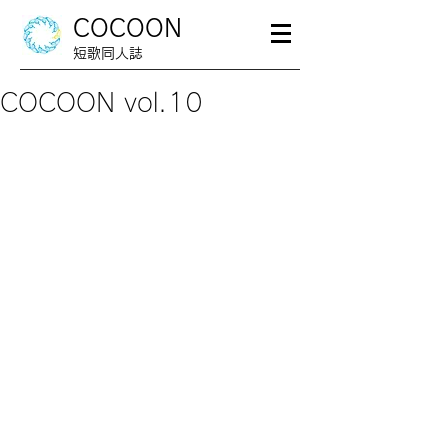
COCOON
短歌同人誌
COCOON vol.10